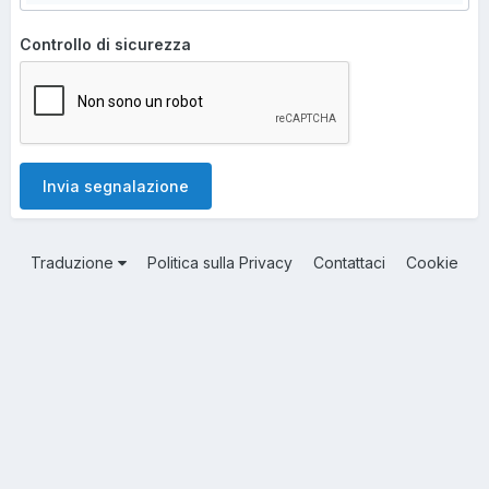
Controllo di sicurezza
Invia segnalazione
Traduzione
Politica sulla Privacy
Contattaci
Cookie