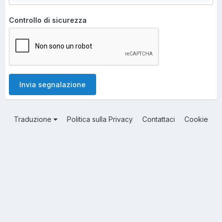
Controllo di sicurezza
Invia segnalazione
Traduzione
Politica sulla Privacy
Contattaci
Cookie