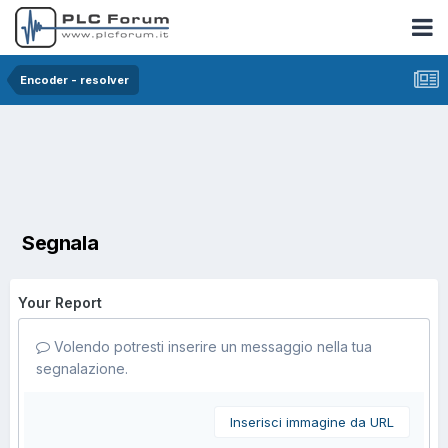
Encoder - resolver
Segnala
Your Report
Volendo potresti inserire un messaggio nella tua
segnalazione.
Inserisci immagine da URL