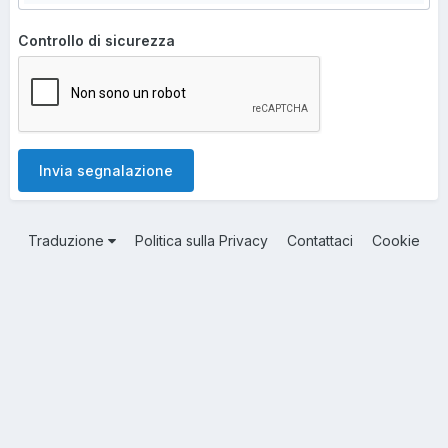
Controllo di sicurezza
Invia segnalazione
Traduzione
Politica sulla Privacy
Contattaci
Cookie