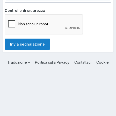
Controllo di sicurezza
Invia segnalazione
Traduzione
Politica sulla Privacy
Contattaci
Cookie