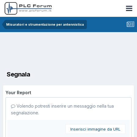
Misuratori e strumentazione per antennistica
Segnala
Your Report
Volendo potresti inserire un messaggio nella tua
segnalazione.
Inserisci immagine da URL