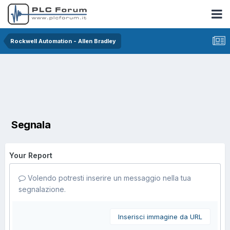
Rockwell Automation - Allen Bradley
Segnala
Your Report
Volendo potresti inserire un messaggio nella tua
segnalazione.
Inserisci immagine da URL