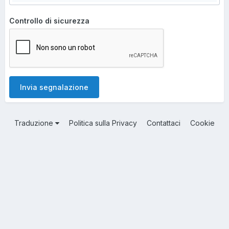
Controllo di sicurezza
Invia segnalazione
Traduzione
Politica sulla Privacy
Contattaci
Cookie