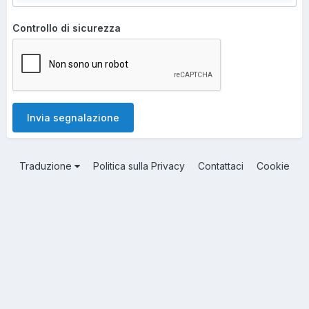
Controllo di sicurezza
Invia segnalazione
Traduzione
Politica sulla Privacy
Contattaci
Cookie