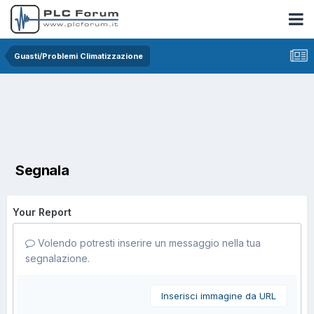
Guasti/Problemi Climatizzazione
Segnala
Your Report
Volendo potresti inserire un messaggio nella tua
segnalazione.
Inserisci immagine da URL