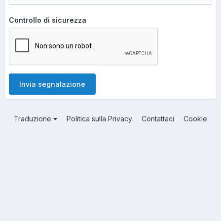
Controllo di sicurezza
Invia segnalazione
Traduzione
Politica sulla Privacy
Contattaci
Cookie