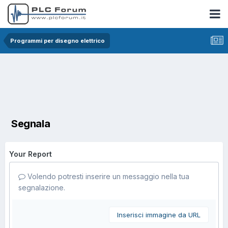
Programmi per disegno elettrico
Segnala
Your Report
Volendo potresti inserire un messaggio nella tua
segnalazione.
Inserisci immagine da URL