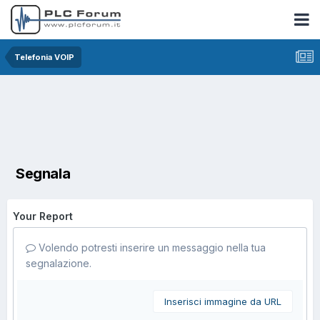
Telefonia VOIP
Segnala
Your Report
Volendo potresti inserire un messaggio nella tua
segnalazione.
Inserisci immagine da URL