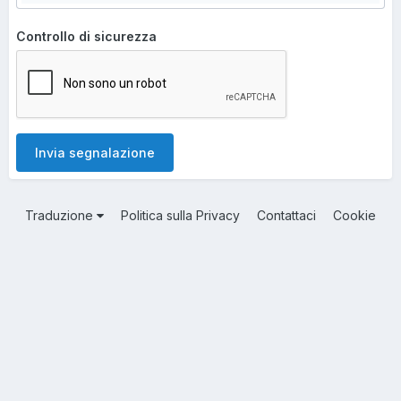
Controllo di sicurezza
Invia segnalazione
Traduzione
Politica sulla Privacy
Contattaci
Cookie