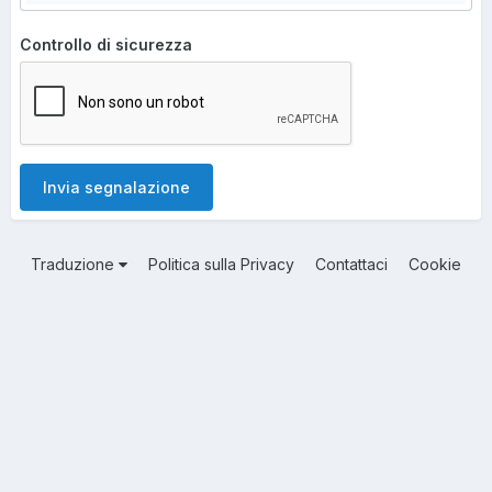
Controllo di sicurezza
Invia segnalazione
Traduzione
Politica sulla Privacy
Contattaci
Cookie