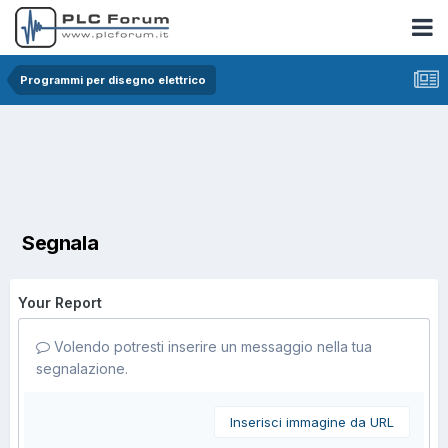
Programmi per disegno elettrico
Segnala
Your Report
Volendo potresti inserire un messaggio nella tua
segnalazione.
Inserisci immagine da URL