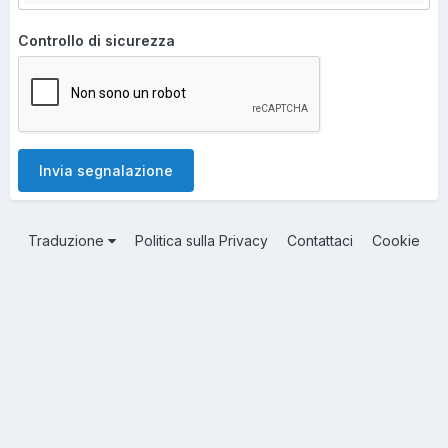
Controllo di sicurezza
Invia segnalazione
Traduzione
Politica sulla Privacy
Contattaci
Cookie