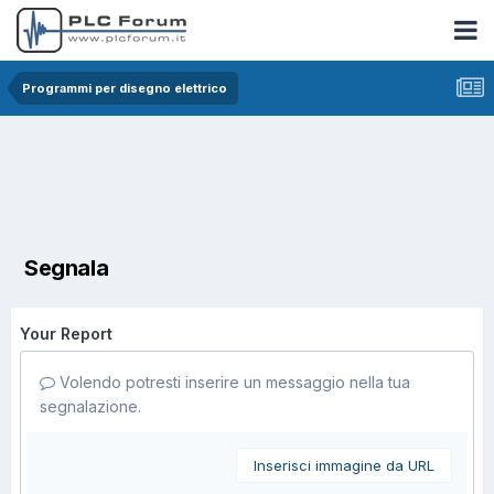
Programmi per disegno elettrico
Segnala
Your Report
Volendo potresti inserire un messaggio nella tua
segnalazione.
Inserisci immagine da URL