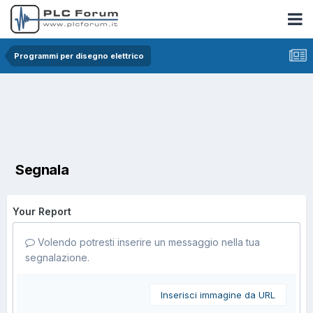
Programmi per disegno elettrico
Segnala
Your Report
Volendo potresti inserire un messaggio nella tua
segnalazione.
Inserisci immagine da URL