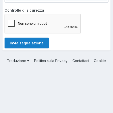
Controllo di sicurezza
Invia segnalazione
Traduzione
Politica sulla Privacy
Contattaci
Cookie