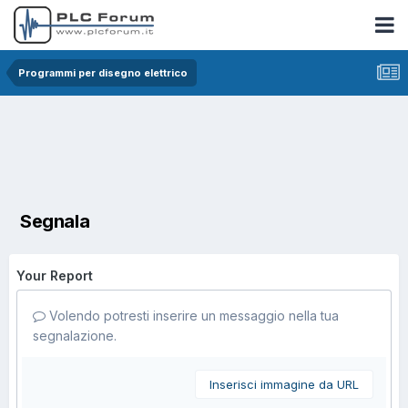
Programmi per disegno elettrico
Segnala
Your Report
Volendo potresti inserire un messaggio nella tua
segnalazione.
Inserisci immagine da URL