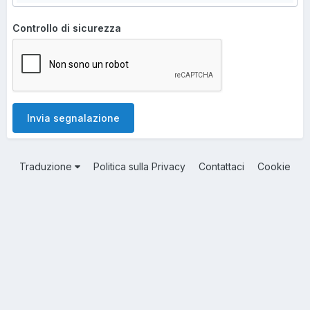
Controllo di sicurezza
Invia segnalazione
Traduzione
Politica sulla Privacy
Contattaci
Cookie