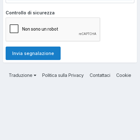
Controllo di sicurezza
Invia segnalazione
Traduzione
Politica sulla Privacy
Contattaci
Cookie