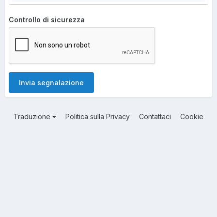
Controllo di sicurezza
Invia segnalazione
Traduzione
Politica sulla Privacy
Contattaci
Cookie