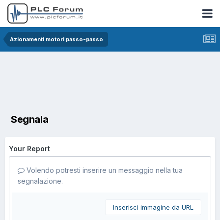
Azionamenti motori passo-passo
Segnala
Your Report
Volendo potresti inserire un messaggio nella tua
segnalazione.
Inserisci immagine da URL