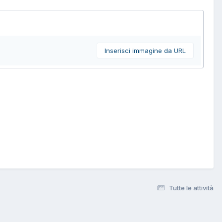
Inserisci immagine da URL
Tutte le attività