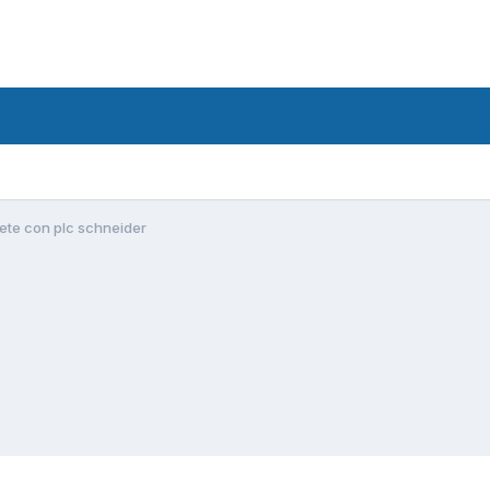
rete con plc schneider