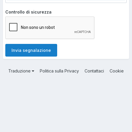
Controllo di sicurezza
Invia segnalazione
Traduzione
Politica sulla Privacy
Contattaci
Cookie