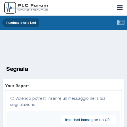
Illuminazione a Led
Segnala
Your Report
Volendo potresti inserire un messaggio nella tua
segnalazione.
Inserisci immagine da URL