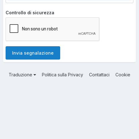
Controllo di sicurezza
Invia segnalazione
Traduzione
Politica sulla Privacy
Contattaci
Cookie