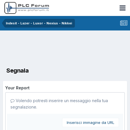
Indesit - Lazer - Luxor - Nexius - Nikkei
Segnala
Your Report
Volendo potresti inserire un messaggio nella tua
segnalazione.
Inserisci immagine da URL