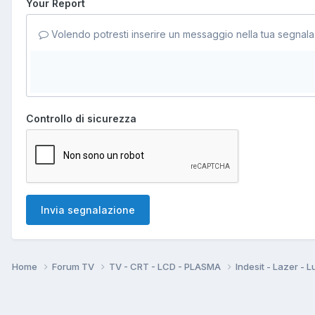
Your Report
Volendo potresti inserire un messaggio nella tua segnala
Controllo di sicurezza
Invia segnalazione
Home
Forum TV
TV - CRT - LCD - PLASMA
Indesit - Lazer - L