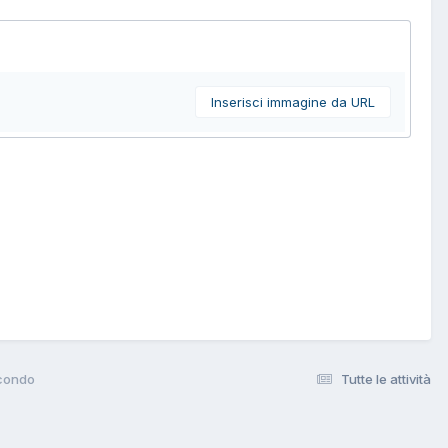
Inserisci immagine da URL
condo
Tutte le attività