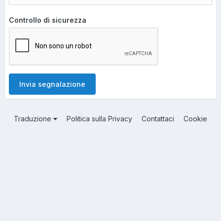
Controllo di sicurezza
Invia segnalazione
Traduzione
Politica sulla Privacy
Contattaci
Cookie