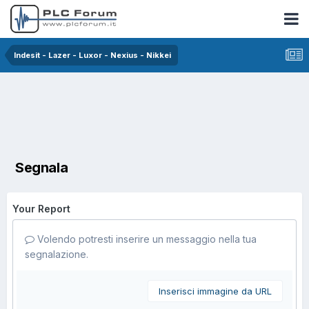
Indesit - Lazer - Luxor - Nexius - Nikkei
Segnala
Your Report
Volendo potresti inserire un messaggio nella tua
segnalazione.
Inserisci immagine da URL