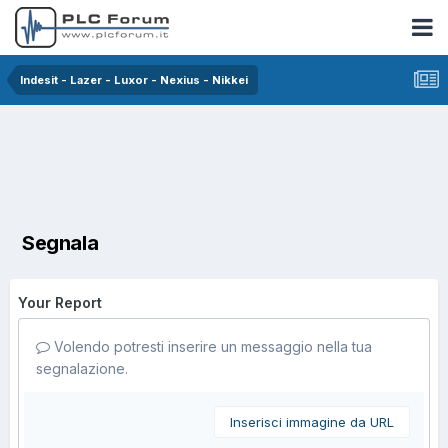
Indesit - Lazer - Luxor - Nexius - Nikkei
Segnala
Your Report
Volendo potresti inserire un messaggio nella tua
segnalazione.
Inserisci immagine da URL