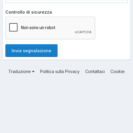
Controllo di sicurezza
Invia segnalazione
Traduzione
Politica sulla Privacy
Contattaci
Cookie