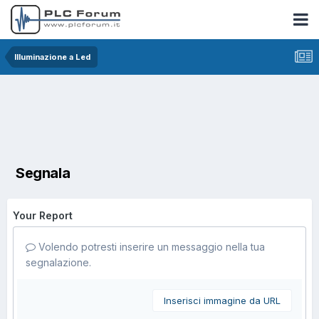
Illuminazione a Led
Segnala
Your Report
Volendo potresti inserire un messaggio nella tua
segnalazione.
Inserisci immagine da URL