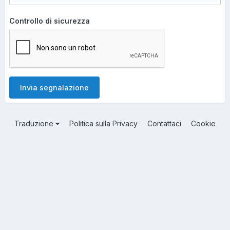
Controllo di sicurezza
Invia segnalazione
Traduzione
Politica sulla Privacy
Contattaci
Cookie