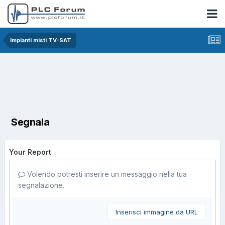
Impianti misti TV-SAT
Segnala
Your Report
Volendo potresti inserire un messaggio nella tua
segnalazione.
Inserisci immagine da URL