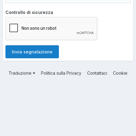
Controllo di sicurezza
Invia segnalazione
Traduzione
Politica sulla Privacy
Contattaci
Cookie