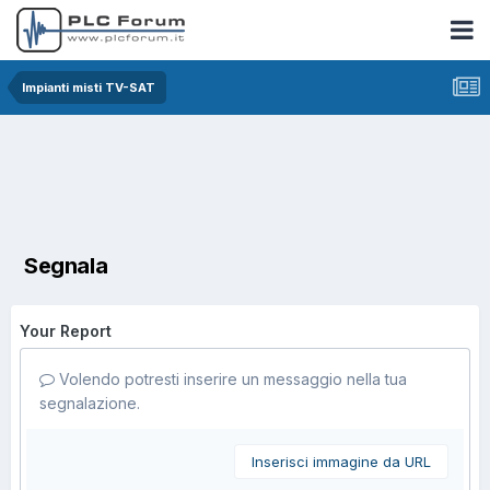
Impianti misti TV-SAT
Segnala
Your Report
Volendo potresti inserire un messaggio nella tua
segnalazione.
Inserisci immagine da URL