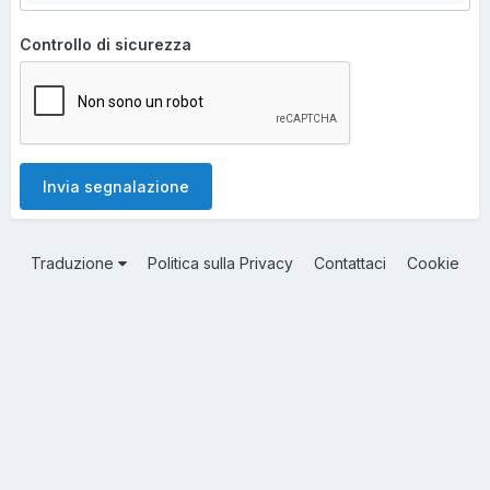
Controllo di sicurezza
Invia segnalazione
Traduzione
Politica sulla Privacy
Contattaci
Cookie