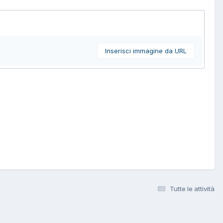
Inserisci immagine da URL
Tutte le attività