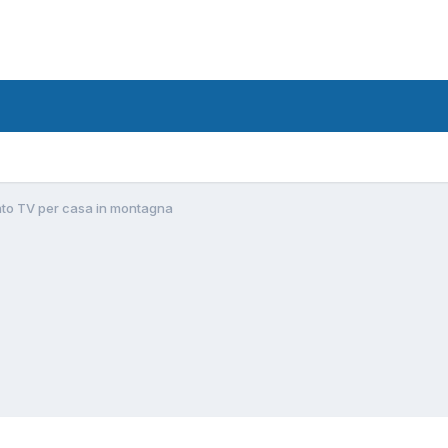
to TV per casa in montagna