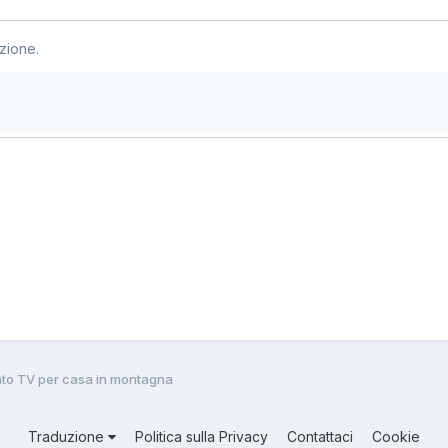
zione.
to TV per casa in montagna
Traduzione
Politica sulla Privacy
Contattaci
Cookie