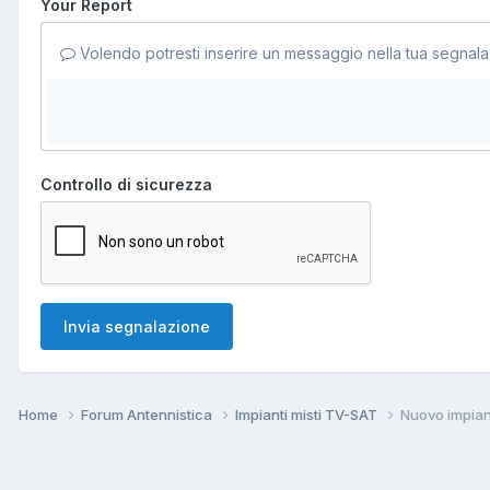
Your Report
Volendo potresti inserire un messaggio nella tua segnala
Controllo di sicurezza
Invia segnalazione
Home
Forum Antennistica
Impianti misti TV-SAT
Nuovo impian