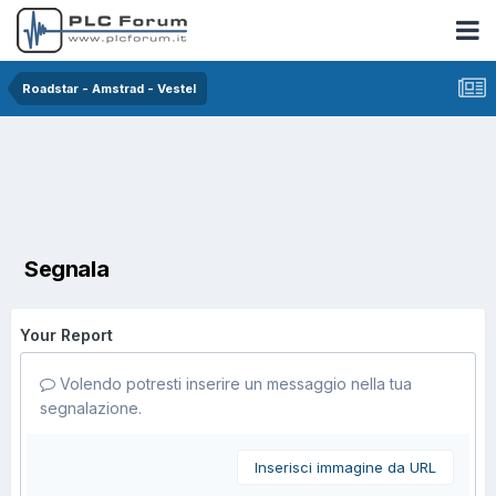
Roadstar - Amstrad - Vestel
Segnala
Your Report
Volendo potresti inserire un messaggio nella tua
segnalazione.
Inserisci immagine da URL