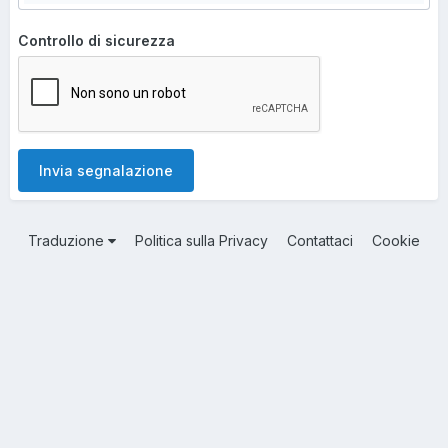
Controllo di sicurezza
Invia segnalazione
Traduzione
Politica sulla Privacy
Contattaci
Cookie