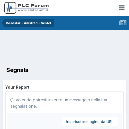
Roadstar - Amstrad - Vestel
Segnala
Your Report
Volendo potresti inserire un messaggio nella tua
segnalazione.
Inserisci immagine da URL