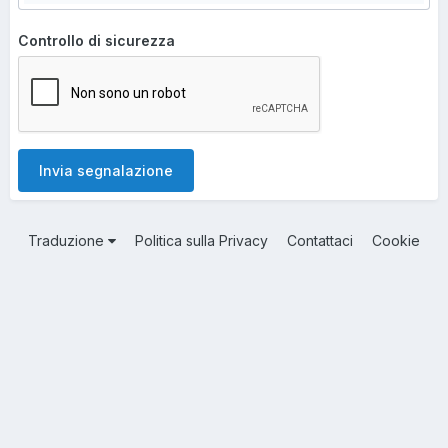
Controllo di sicurezza
Invia segnalazione
Traduzione
Politica sulla Privacy
Contattaci
Cookie