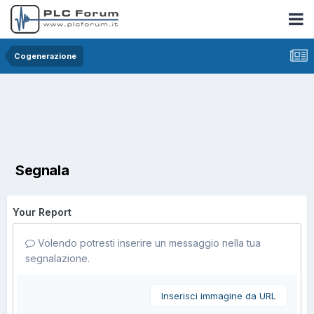
Cogenerazione
Segnala
Your Report
Volendo potresti inserire un messaggio nella tua
segnalazione.
Inserisci immagine da URL