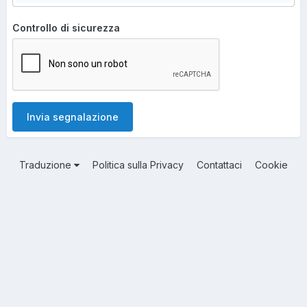
Controllo di sicurezza
Invia segnalazione
Traduzione
Politica sulla Privacy
Contattaci
Cookie