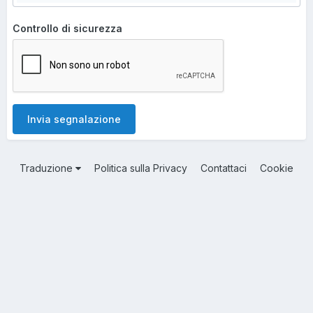
Controllo di sicurezza
Invia segnalazione
Traduzione
Politica sulla Privacy
Contattaci
Cookie