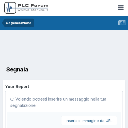
Cogenerazione
Segnala
Your Report
Volendo potresti inserire un messaggio nella tua
segnalazione.
Inserisci immagine da URL