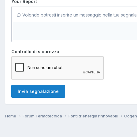
Your Report
Volendo potresti inserire un messaggio nella tua segnala
Controllo di sicurezza
Invia segnalazione
Home
Forum Termotecnica
Fonti d'energia rinnovabili
Cogen