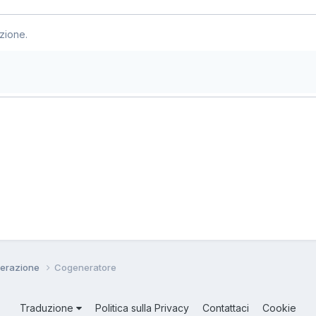
zione.
erazione
Cogeneratore
Traduzione
Politica sulla Privacy
Contattaci
Cookie