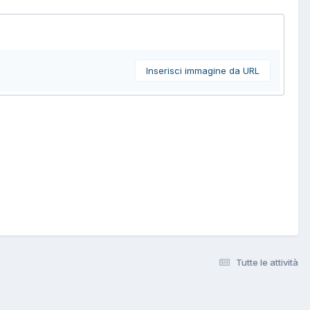
Inserisci immagine da URL
Tutte le attività