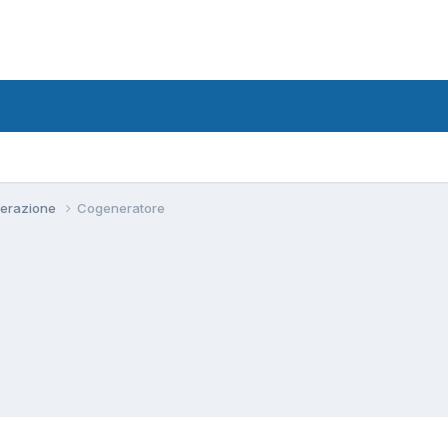
erazione
Cogeneratore