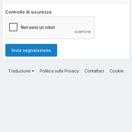
Controllo di sicurezza
Invia segnalazione
Traduzione
Politica sulla Privacy
Contattaci
Cookie