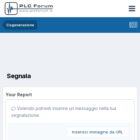
Cogenerazione
Segnala
Your Report
Volendo potresti inserire un messaggio nella tua
segnalazione.
Inserisci immagine da URL