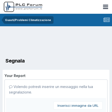
Guasti/Problemi Climatizzazione
Segnala
Your Report
Volendo potresti inserire un messaggio nella tua
segnalazione.
Inserisci immagine da URL