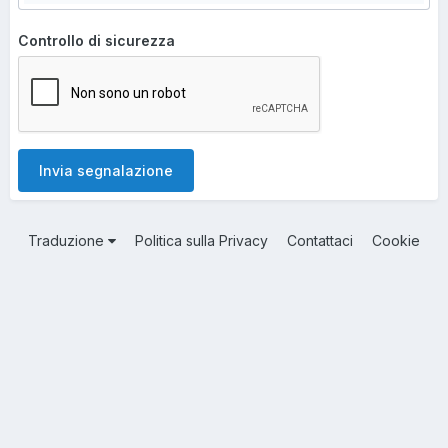
Controllo di sicurezza
Invia segnalazione
Traduzione
Politica sulla Privacy
Contattaci
Cookie