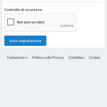
Controllo di sicurezza
Invia segnalazione
Traduzione
Politica sulla Privacy
Contattaci
Cookie