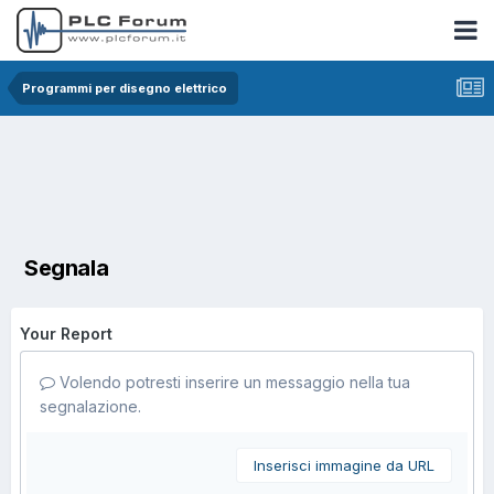
Programmi per disegno elettrico
Segnala
Your Report
Volendo potresti inserire un messaggio nella tua
segnalazione.
Inserisci immagine da URL