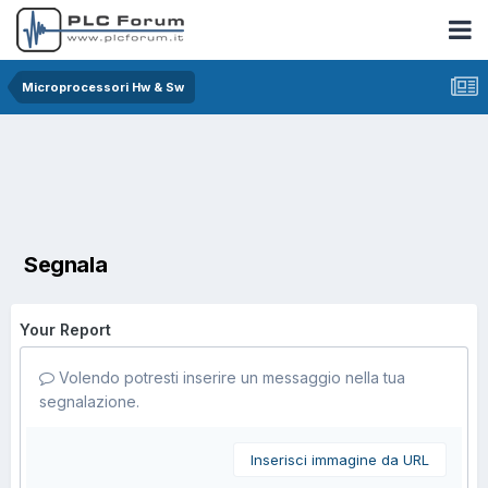
Microprocessori Hw & Sw
Segnala
Your Report
Volendo potresti inserire un messaggio nella tua
segnalazione.
Inserisci immagine da URL