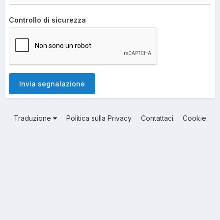
Controllo di sicurezza
Invia segnalazione
Traduzione
Politica sulla Privacy
Contattaci
Cookie