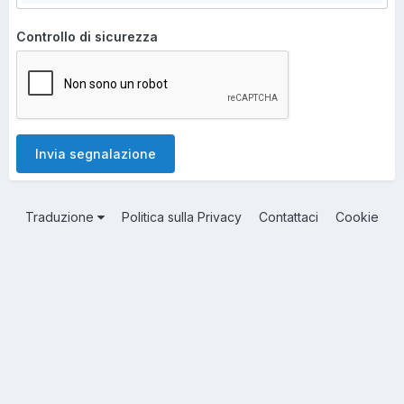
Controllo di sicurezza
Invia segnalazione
Traduzione
Politica sulla Privacy
Contattaci
Cookie