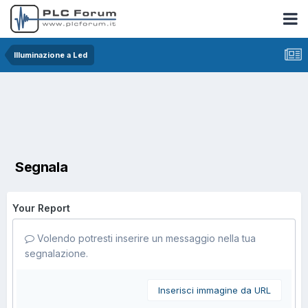
Illuminazione a Led
Segnala
Your Report
Volendo potresti inserire un messaggio nella tua
segnalazione.
Inserisci immagine da URL