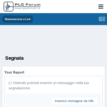
Illuminazione a Led
Segnala
Your Report
Volendo potresti inserire un messaggio nella tua
segnalazione.
Inserisci immagine da URL