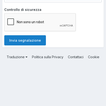
Controllo di sicurezza
Invia segnalazione
Traduzione
Politica sulla Privacy
Contattaci
Cookie