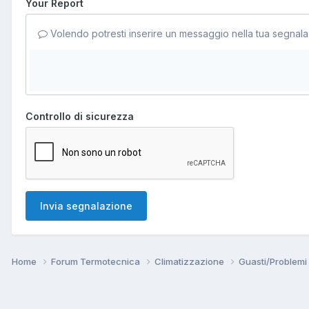
Your Report
Volendo potresti inserire un messaggio nella tua segnala
Controllo di sicurezza
Invia segnalazione
Home
Forum Termotecnica
Climatizzazione
Guasti/Problemi