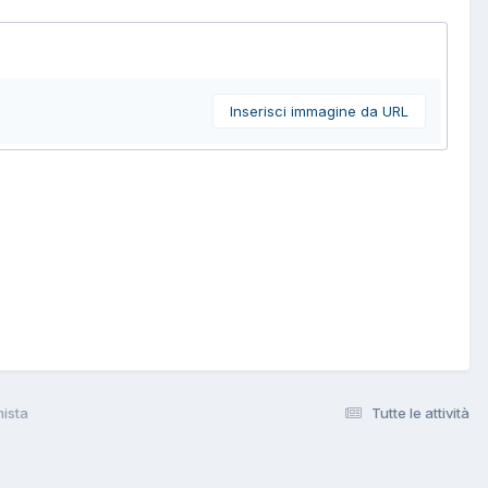
Inserisci immagine da URL
mista
Tutte le attività