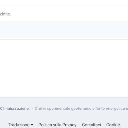
zione.
 Climatizzazione
Chiller sperimentale geotermico a fonte energetica 
Traduzione
Politica sulla Privacy
Contattaci
Cookie