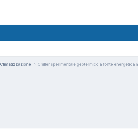
 Climatizzazione
Chiller sperimentale geotermico a fonte energetica 