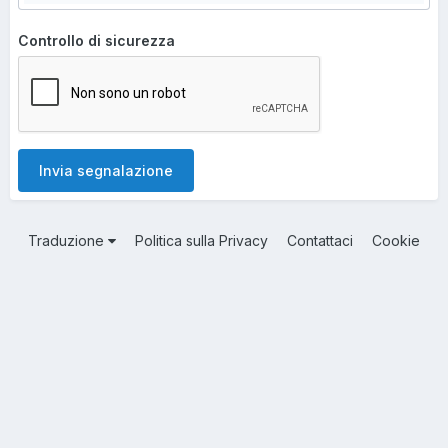
Controllo di sicurezza
Invia segnalazione
Traduzione
Politica sulla Privacy
Contattaci
Cookie