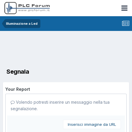
Illuminazione a Led
Segnala
Your Report
Volendo potresti inserire un messaggio nella tua
segnalazione.
Inserisci immagine da URL