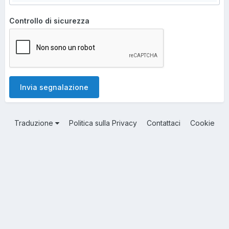
Controllo di sicurezza
Invia segnalazione
Traduzione
Politica sulla Privacy
Contattaci
Cookie