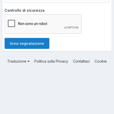
Controllo di sicurezza
Invia segnalazione
Traduzione
Politica sulla Privacy
Contattaci
Cookie