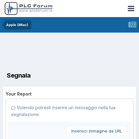
Apple (iMac)
Segnala
Your Report
Volendo potresti inserire un messaggio nella tua
segnalazione.
Inserisci immagine da URL