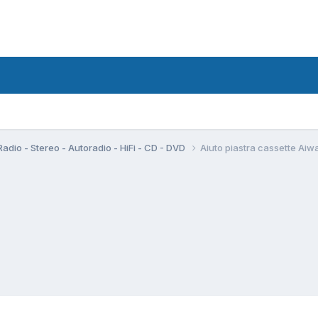
Radio - Stereo - Autoradio - HiFi - CD - DVD
Aiuto piastra cassette Aiw