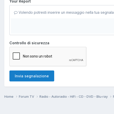
Your Report
Volendo potresti inserire un messaggio nella tua segnala
Controllo di sicurezza
Invia segnalazione
Home
Forum TV
Radio - Autoradio - HiFi - CD - DVD - Blu-ray