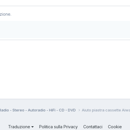
zione.
Radio - Stereo - Autoradio - HiFi - CD - DVD
Aiuto piastra cassette Aiw
Traduzione
Politica sulla Privacy
Contattaci
Cookie