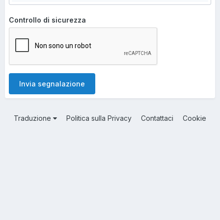
Controllo di sicurezza
Invia segnalazione
Traduzione
Politica sulla Privacy
Contattaci
Cookie