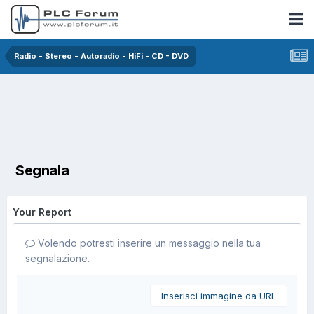
Radio - Stereo - Autoradio - HiFi - CD - DVD
Segnala
Your Report
Volendo potresti inserire un messaggio nella tua
segnalazione.
Inserisci immagine da URL