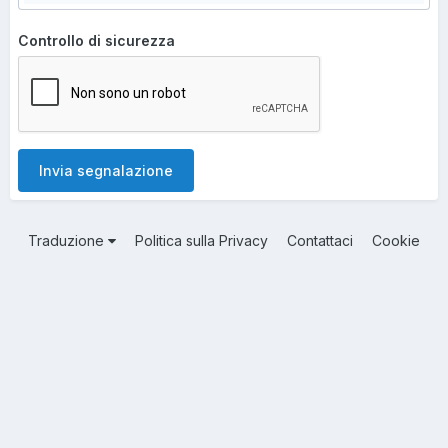
Controllo di sicurezza
Invia segnalazione
Traduzione
Politica sulla Privacy
Contattaci
Cookie