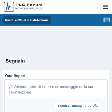
Quadri elettrici di distribuzione
Segnala
Your Report
Volendo potresti inserire un messaggio nella tua
segnalazione.
Inserisci immagine da URL