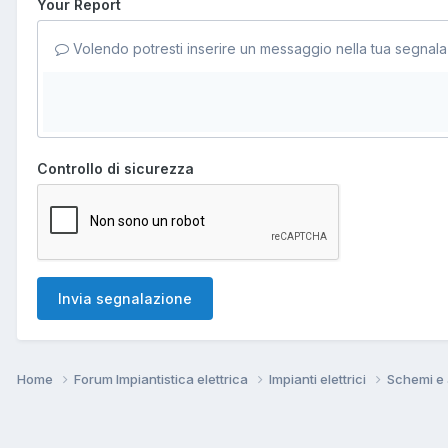
Your Report
Volendo potresti inserire un messaggio nella tua segnala
Controllo di sicurezza
Invia segnalazione
Home
Forum Impiantistica elettrica
Impianti elettrici
Schemi e a