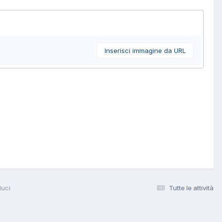
Inserisci immagine da URL
luci
Tutte le attività