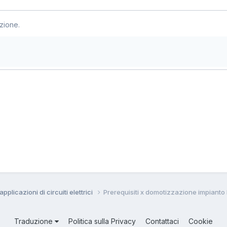
zione.
pplicazioni di circuiti elettrici
Prerequisiti x domotizzazione impianto 
Traduzione
Politica sulla Privacy
Contattaci
Cookie