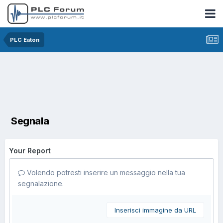
PLC Eaton
Segnala
Your Report
Volendo potresti inserire un messaggio nella tua
segnalazione.
Inserisci immagine da URL