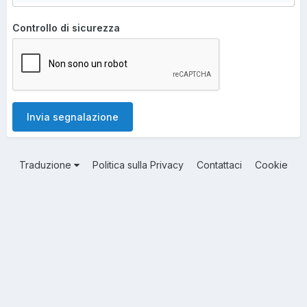
Controllo di sicurezza
Invia segnalazione
Traduzione
Politica sulla Privacy
Contattaci
Cookie