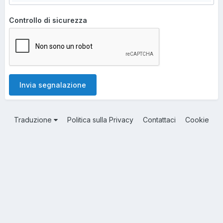
Controllo di sicurezza
Invia segnalazione
Traduzione
Politica sulla Privacy
Contattaci
Cookie