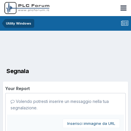
Utility Windows
Segnala
Your Report
Volendo potresti inserire un messaggio nella tua
segnalazione.
Inserisci immagine da URL