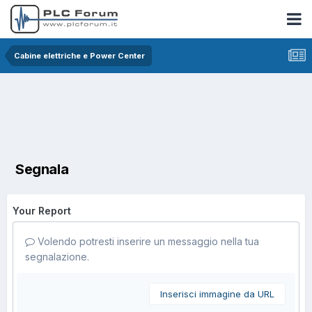
Cabine elettriche e Power Center
Segnala
Your Report
Volendo potresti inserire un messaggio nella tua
segnalazione.
Inserisci immagine da URL