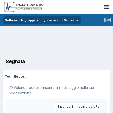
Software e linguaggi di programmazione Schneider
Segnala
Your Report
Volendo potresti inserire un messaggio nella tua
segnalazione.
Inserisci immagine da URL