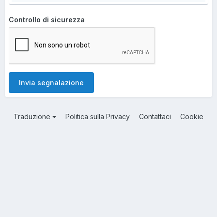
Controllo di sicurezza
Invia segnalazione
Traduzione
Politica sulla Privacy
Contattaci
Cookie