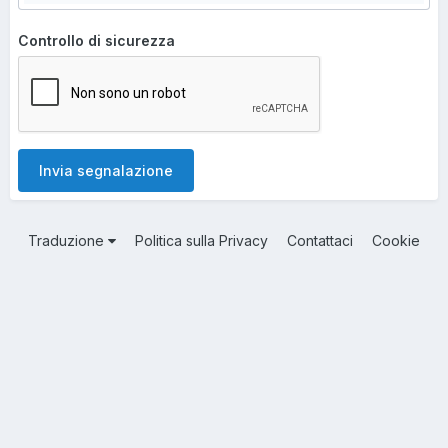
Controllo di sicurezza
Invia segnalazione
Traduzione
Politica sulla Privacy
Contattaci
Cookie