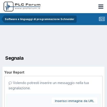
Software e linguaggi di programmazione Schneider
Segnala
Your Report
Volendo potresti inserire un messaggio nella tua
segnalazione.
Inserisci immagine da URL