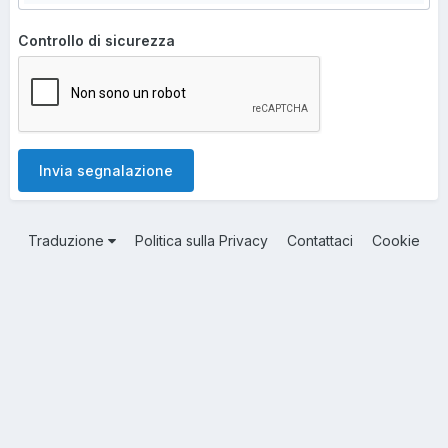
Controllo di sicurezza
Invia segnalazione
Traduzione
Politica sulla Privacy
Contattaci
Cookie