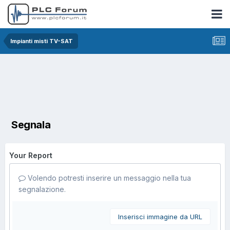
Impianti misti TV-SAT
Segnala
Your Report
Volendo potresti inserire un messaggio nella tua
segnalazione.
Inserisci immagine da URL