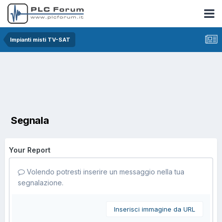
Impianti misti TV-SAT
Segnala
Your Report
Volendo potresti inserire un messaggio nella tua
segnalazione.
Inserisci immagine da URL