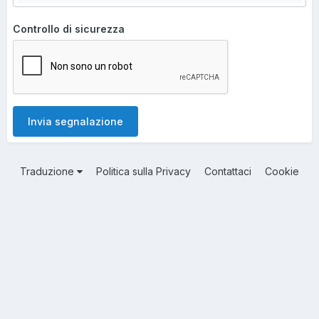
Controllo di sicurezza
Invia segnalazione
Traduzione
Politica sulla Privacy
Contattaci
Cookie